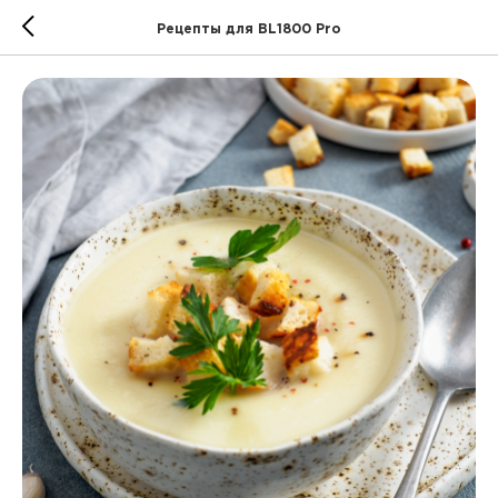
Рецепты для BL1800 Pro