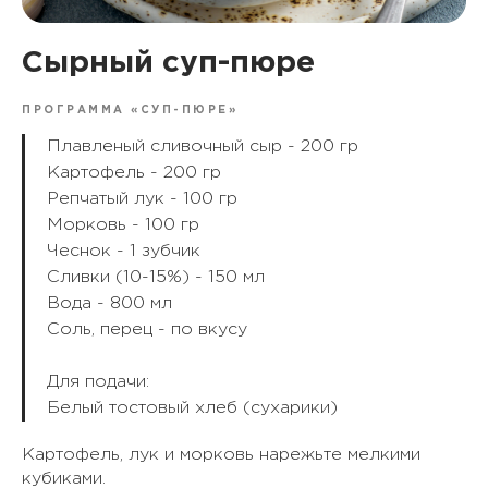
Сырный суп-пюре
ПРОГРАММА «СУП-ПЮРЕ»
Плавленый сливочный сыр - 200 гр
Картофель - 200 гр
Репчатый лук - 100 гр
Морковь - 100 гр
Чеснок - 1 зубчик
Сливки (10-15%) - 150 мл
Вода - 800 мл
Соль, перец - по вкусу
Для подачи:
Белый тостовый хлеб (сухарики)
Картофель, лук и морковь нарежьте мелкими
кубиками.