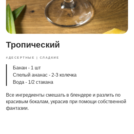
Тропический
#ДЕСЕРТНЫЕ | СЛАДКИЕ
Банан - 1 шт
Спелый ананас - 2-3 колечка
Вода - 1/2 стакана
Все ингредиенты смешать в блендере и разлить по
красивым бокалам, украсив при помощи собственной
фантазии.