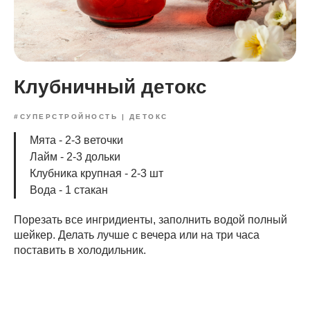
Клубничный детокс
#СУПЕРСТРОЙНОСТЬ | ДЕТОКС
Мята - 2-3 веточки
Лайм - 2-3 дольки
Клубника крупная - 2-3 шт
Вода - 1 стакан
Порезать все ингридиенты, заполнить водой полный
шейкер. Делать лучше с вечера или на три часа
поставить в холодильник.