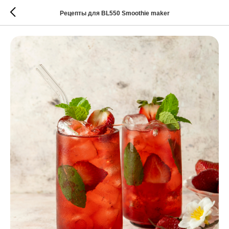
Рецепты для BL550 Smoothie maker