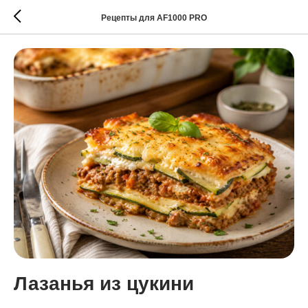
Рецепты для AF1000 PRO
Лазанья из цукини