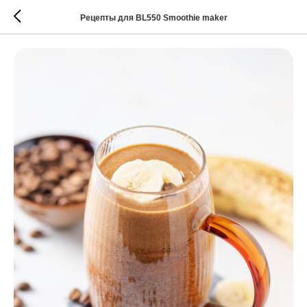
Рецепты для BL550 Smoothie maker