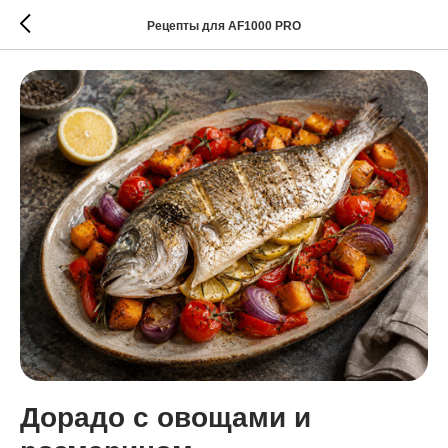
Рецепты для AF1000 PRO
Дорадо с овощами и