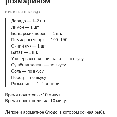
розмарином
ОСНОВНЫЕ БЛЮДА
Дорадо — 1–2 шт.
Лимон — 1 шт.
Болгарский перец — 1 шт.
Помидоры черри — 100–150 г
Синий лук — 1 шт.
Батат — 1 шт.
Универсальная приправа — по вкусу
Сушёная зелень — по вкусу
Соль — по вкусу
Перец — по вкусу
Розмарин — 1–2 веточки
Время подготовки: 10 минут
Время приготовления: 10 минут
Лёгкое и ароматное блюдо, в котором сочная рыба