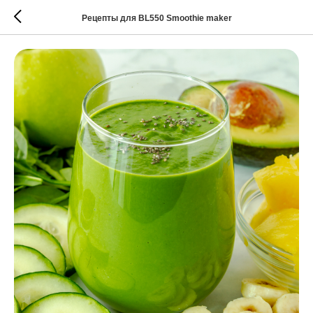
Рецепты для BL550 Smoothie maker