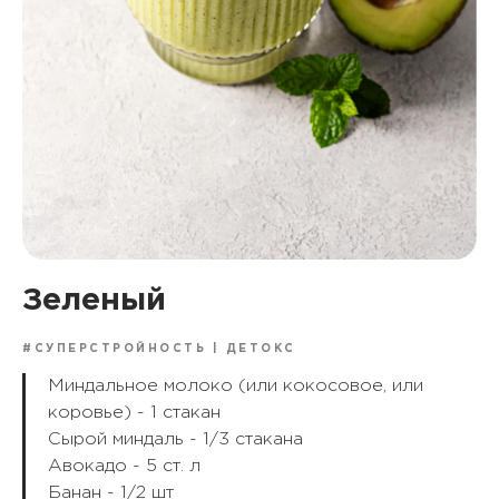
Зеленый
#СУПЕРСТРОЙНОСТЬ | ДЕТОКС
Миндальное молоко (или кокосовое, или
коровье) - 1 стакан
Сырой миндаль - 1/3 стакана
Авокадо - 5 ст. л
Банан - 1/2 шт