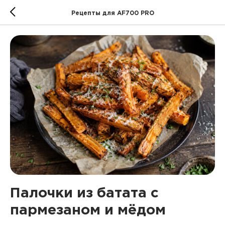
Рецепты для AF700 PRO
Палочки из батата с
пармезаном и мёдом