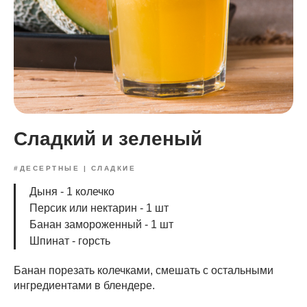
Сладкий и зеленый
#ДЕСЕРТНЫЕ | СЛАДКИЕ
Дыня - 1 колечко
Персик или нектарин - 1 шт
Банан замороженный - 1 шт
Шпинат - горсть
Банан порезать колечками, смешать с остальными
ингредиентами в блендере.