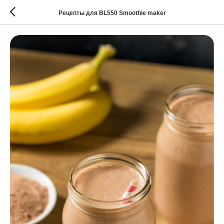
Рецепты для BL550 Smoothie maker