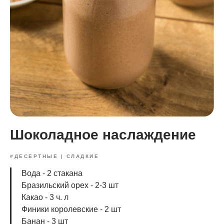
Шоколадное наслаждение
#ДЕСЕРТНЫЕ | СЛАДКИЕ
Вода - 2 стакана
Бразильский орех - 2-3 шт
Какао - 3 ч. л
Финики королевские - 2 шт
Банан - 3 шт