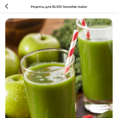
Рецепты для BL550 Smoothie maker