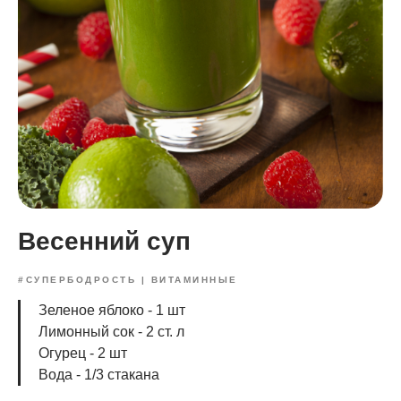
Весенний суп
#СУПЕРБОДРОСТЬ | ВИТАМИННЫЕ
Зеленое яблоко - 1 шт
Лимонный сок - 2 ст. л
Огурец - 2 шт
Вода - 1/3 стакана