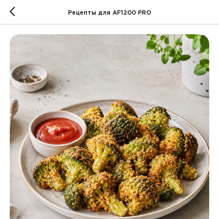
Рецепты для AF1200 PRO