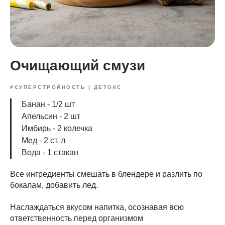
Очищающий смузи
#СУПЕРСТРОЙНОСТЬ | ДЕТОКС
Банан - 1/2 шт
Апельсин - 2 шт
Имбирь - 2 колечка
Мед - 2 ст. л
Вода - 1 стакан
Все ингредиенты смешать в блендере и разлить по
бокалам, добавить лед.
Наслаждаться вкусом напитка, осознавая всю
ответственность перед организмом