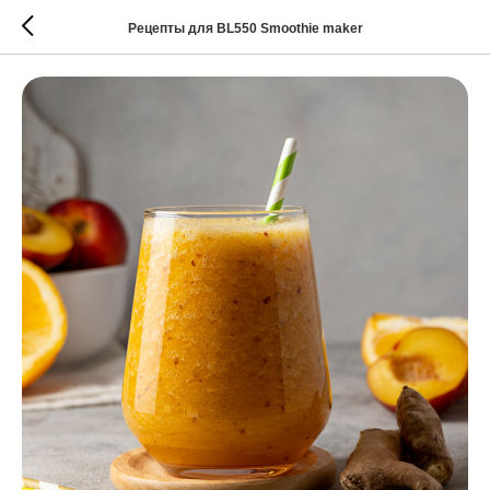
Рецепты для BL550 Smoothie maker