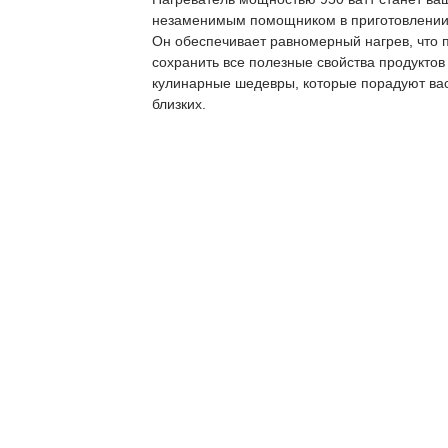
незаменимым помощником в приготовлении 
Он обеспечивает равномерный нагрев, что 
сохранить все полезные свойства продуктов 
кулинарные шедевры, которые порадуют ва
близких.