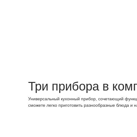
Три прибора в ком
Универсальный кухонный прибор, сочетающий функц
сможете легко приготовить разнообразные блюда и н