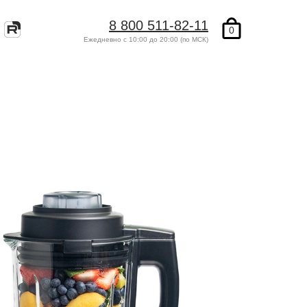
8 800 511-82-11
8 800 511-82-11
0
Ежедневно с 10:00 до 20:00 (по МСК)