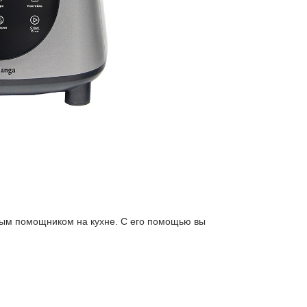
мым помощником на кухне. С его помощью вы